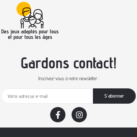
Des jeux adaptés pour tous
et pour tous les âges
Gardons contact!
Inscrivez-vous à notre newsletter :