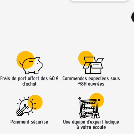
Frais de port offert dès 60 €
Commandes expédiées sous
d’achat
48H ouvrées
Paiement sécurisé
Une équipe d’expert ludique
à votre écoute