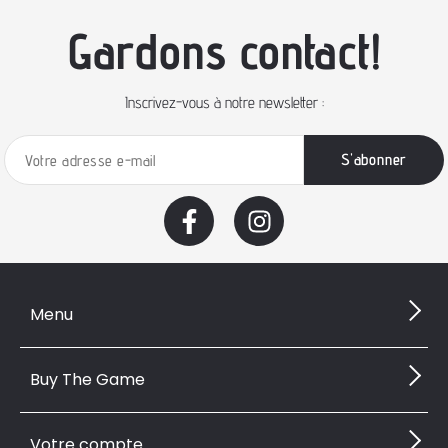
Gardons contact!
Inscrivez-vous à notre newsletter :
Menu
Buy The Game
Votre compte