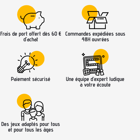
Frais de port offert dès 60 €
Commandes expédiées sous
d’achat
48H ouvrées
Paiement sécurisé
Une équipe d’expert ludique
à votre écoute
Des jeux adaptés pour tous
et pour tous les âges