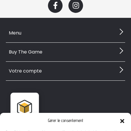
Menu
Buy The Game
Votre compte
Gérer le consentement