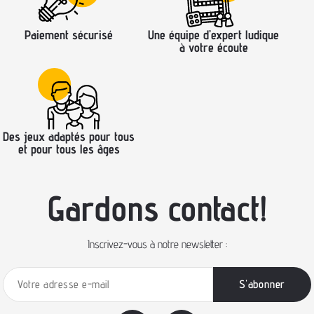
Paiement sécurisé
Une équipe d’expert ludique
à votre écoute
Des jeux adaptés pour tous
et pour tous les âges
Gardons contact!
Inscrivez-vous à notre newsletter :