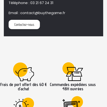
Téléphone
: 03 21 67 24 31
Email
: contact@buythegame.fr
Contactez-nous
Frais de port offert dès 60 €
Commandes expédiées sous
d’achat
48H ouvrées