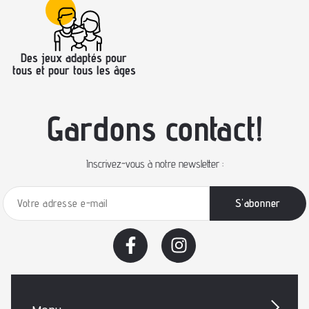
Des jeux adaptés pour
tous et pour tous les âges
Gardons contact!
Inscrivez-vous à notre newsletter :