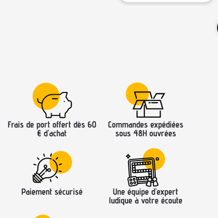
Frais de port offert dès 60
Commandes expédiées
€ d’achat
sous 48H ouvrées
Paiement sécurisé
Une équipe d’expert
ludique à votre écoute