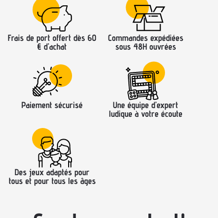
Frais de port offert dès 60
Commandes expédiées
€ d’achat
sous 48H ouvrées
Paiement sécurisé
Une équipe d’expert
ludique à votre écoute
Des jeux adaptés pour
tous et pour tous les âges