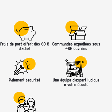
Frais de port offert dès 60 €
Commandes expédiées sous
d’achat
48H ouvrées
Paiement sécurisé
Une équipe d’expert ludique
à votre écoute