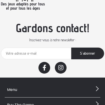
Des jeux adaptés pour tous
et pour tous les âges
Gardons contact!
Inscrivez-vous à notre newsletter :
Menu
Buy The Game