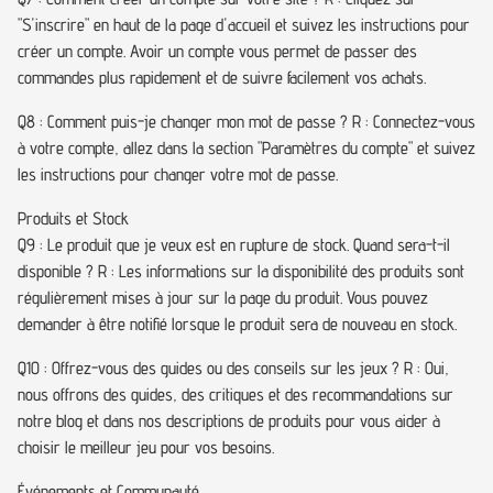
"S'inscrire" en haut de la page d'accueil et suivez les instructions pour
créer un compte. Avoir un compte vous permet de passer des
commandes plus rapidement et de suivre facilement vos achats.
Q8 : Comment puis-je changer mon mot de passe ? R : Connectez-vous
à votre compte, allez dans la section "Paramètres du compte" et suivez
les instructions pour changer votre mot de passe.
Produits et Stock
Q9 : Le produit que je veux est en rupture de stock. Quand sera-t-il
disponible ? R : Les informations sur la disponibilité des produits sont
régulièrement mises à jour sur la page du produit. Vous pouvez
demander à être notifié lorsque le produit sera de nouveau en stock.
Q10 : Offrez-vous des guides ou des conseils sur les jeux ? R : Oui,
nous offrons des guides, des critiques et des recommandations sur
notre blog et dans nos descriptions de produits pour vous aider à
choisir le meilleur jeu pour vos besoins.
Événements et Communauté