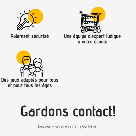
Paiement sécurisé
Une équipe d’expert ludique
à votre écoute
Des jeux adaptés pour tous
et pour tous les âges
Gardons contact!
Inscrivez-vous à notre newsletter :