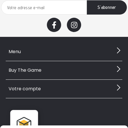
Menu
Buy The Game
Votre compte