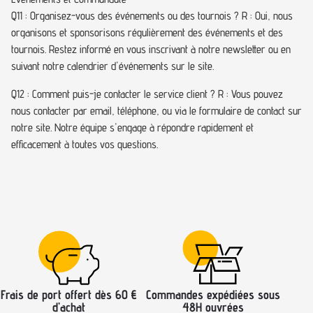
Q11 : Organisez-vous des événements ou des tournois ? R : Oui, nous
organisons et sponsorisons régulièrement des événements et des
tournois. Restez informé en vous inscrivant à notre newsletter ou en
suivant notre calendrier d'événements sur le site.
Q12 : Comment puis-je contacter le service client ? R : Vous pouvez
nous contacter par email, téléphone, ou via le formulaire de contact sur
notre site. Notre équipe s'engage à répondre rapidement et
efficacement à toutes vos questions.
Frais de port offert dès 60 €
Commandes expédiées sous
d’achat
48H ouvrées