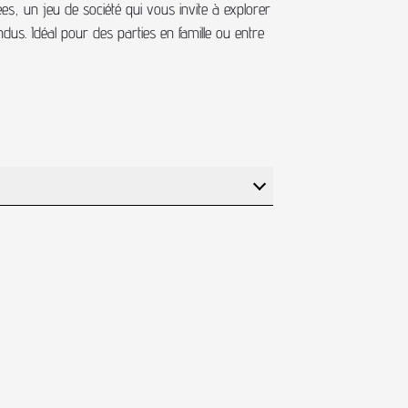
s, un jeu de société qui vous invite à explorer
ndus. Idéal pour des parties en famille ou entre