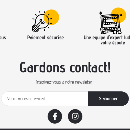
ous
Paiement sécurisé
Une équipe d’expert lud
votre écoute
Gardons contact!
Inscrivez-vous à notre newsletter :