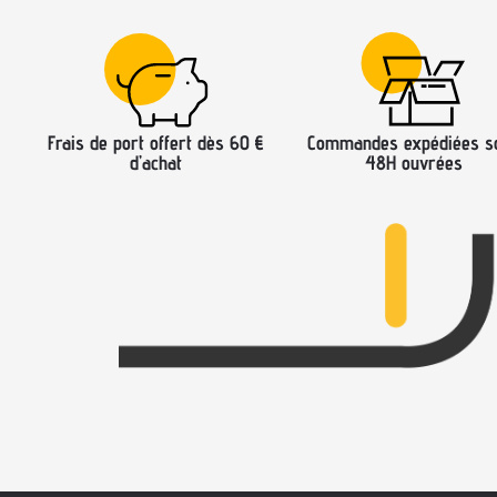
Frais de port offert dès 60 €
Commandes expédiées s
d’achat
48H ouvrées