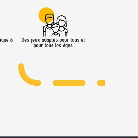
ique à
Des jeux adaptés pour tous et
pour tous les âges