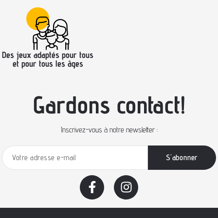
Des jeux adaptés pour tous
et pour tous les âges
Gardons contact!
Inscrivez-vous à notre newsletter :