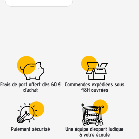
Frais de port offert dès 60 €
Commandes expédiées sous
d’achat
48H ouvrées
Paiement sécurisé
Une équipe d’expert ludique
à votre écoute