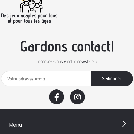
Des jeux adaptés pour tous
et pour tous les âges
Gardons contact!
Inscrivez-vous à notre newsletter :
Menu