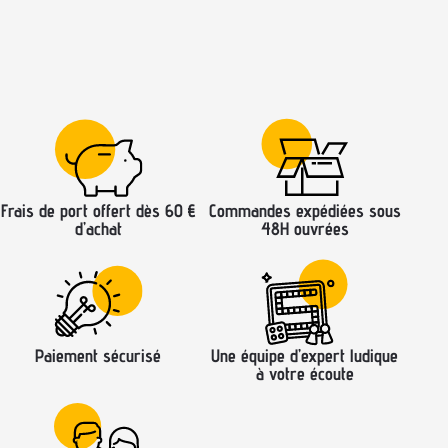
Frais de port offert dès 60 €
Commandes expédiées sous
d’achat
48H ouvrées
Paiement sécurisé
Une équipe d’expert ludique
à votre écoute