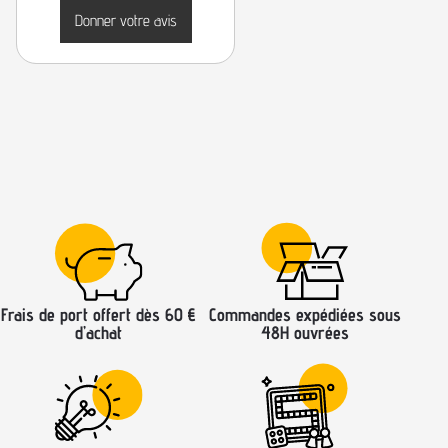
Donner votre avis
Frais de port offert dès 60 €
Commandes expédiées sous
d’achat
48H ouvrées