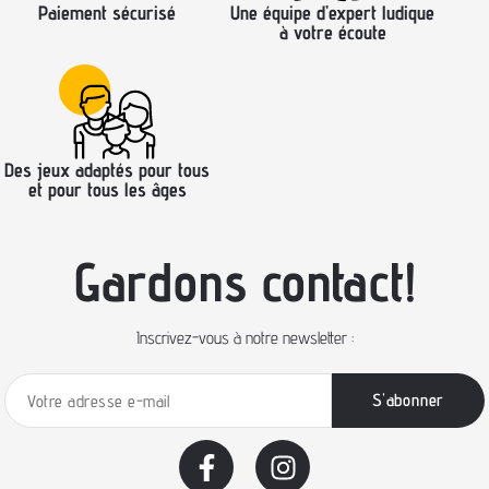
Paiement sécurisé
Une équipe d’expert ludique
à votre écoute
Des jeux adaptés pour tous
et pour tous les âges
Gardons contact!
Inscrivez-vous à notre newsletter :