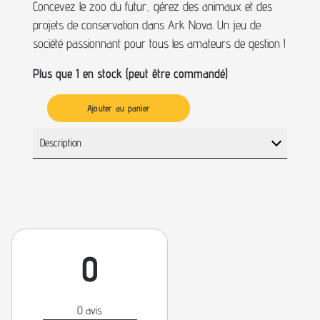
Concevez le zoo du futur, gérez des animaux et des
projets de conservation dans Ark Nova. Un jeu de
société passionnant pour tous les amateurs de gestion !
Plus que 1 en stock (peut être commandé)
Ajouter au panier
Description
0
0 avis