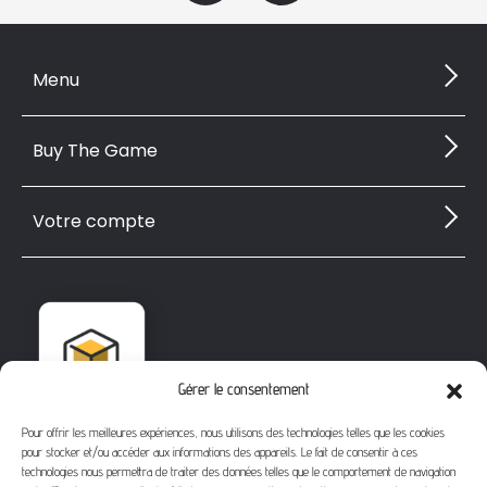
Menu
Buy The Game
Votre compte
Gérer le consentement
Pour offrir les meilleures expériences, nous utilisons des technologies telles que les cookies
pour stocker et/ou accéder aux informations des appareils. Le fait de consentir à ces
technologies nous permettra de traiter des données telles que le comportement de navigation