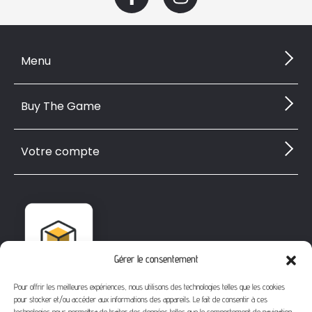
Menu
Buy The Game
Votre compte
Gérer le consentement
Pour offrir les meilleures expériences, nous utilisons des technologies telles que les cookies
pour stocker et/ou accéder aux informations des appareils. Le fait de consentir à ces
technologies nous permettra de traiter des données telles que le comportement de navigation