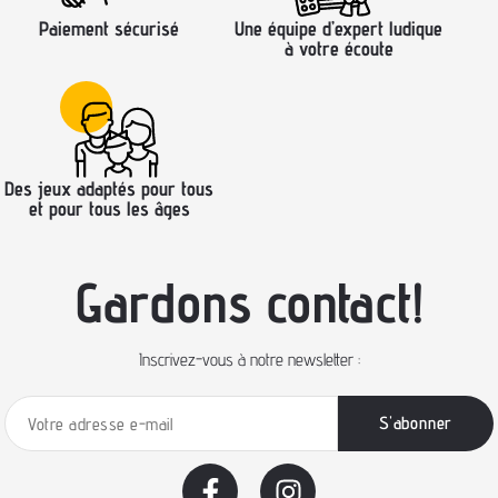
Paiement sécurisé
Une équipe d’expert ludique
à votre écoute
Des jeux adaptés pour tous
et pour tous les âges
Gardons contact!
Inscrivez-vous à notre newsletter :