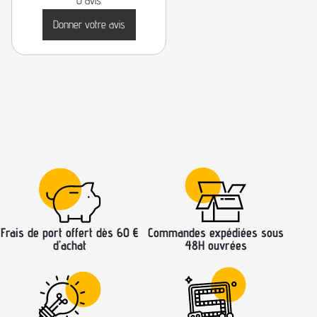
0 avis
Donner votre avis
Frais de port offert dès 60 €
Commandes expédiées sous
d’achat
48H ouvrées