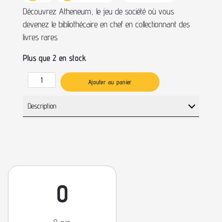
Découvrez Atheneum, le jeu de société où vous
devenez le bibliothécaire en chef en collectionnant des
livres rares
Plus que 2 en stock
Ajouter au panier
Description
0