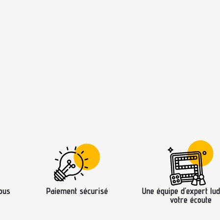
ous
Paiement sécurisé
Une équipe d’expert lud
votre écoute