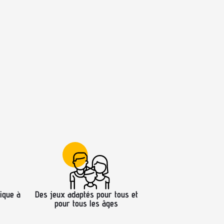
ique à
Des jeux adaptés pour tous et
pour tous les âges