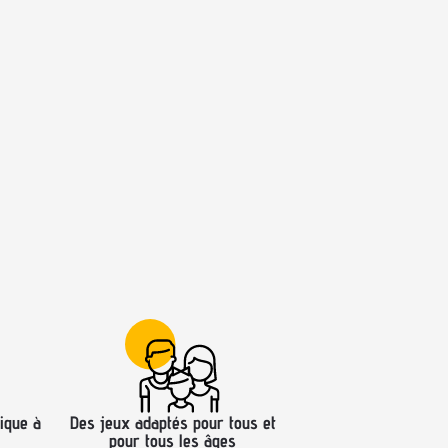
ique à
Des jeux adaptés pour tous et
pour tous les âges