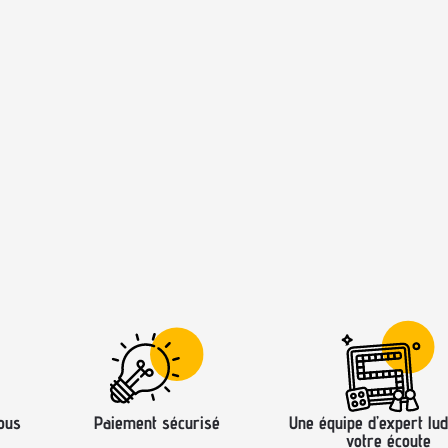
ous
Paiement sécurisé
Une équipe d’expert lud
votre écoute