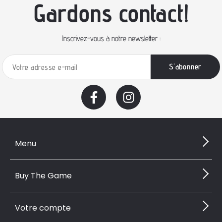
Gardons contact!
Inscrivez-vous à notre newsletter :
Menu
Buy The Game
Votre compte