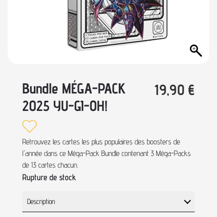
Bundle MÉGA-PACK
19,90
€
2025 YU-GI-OH!
Retrouvez les cartes les plus populaires des boosters de
l'année dans ce Méga-Pack Bundle contenant 3 Méga-Packs
de 13 cartes chacun.
Rupture de stock
Description