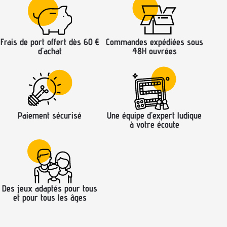
Frais de port offert dès 60 €
Commandes expédiées sous
d’achat
48H ouvrées
Paiement sécurisé
Une équipe d’expert ludique
à votre écoute
Des jeux adaptés pour tous
et pour tous les âges