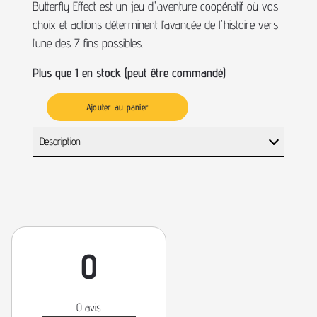
Butterfly Effect est un jeu d'aventure coopératif où vos
choix et actions déterminent l’avancée de l'histoire vers
l’une des 7 fins possibles.
Plus que 1 en stock (peut être commandé)
Ajouter au panier
Description
0
0 avis