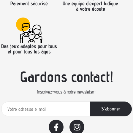
Paiement sécurisé
Une équipe d’expert ludique
à votre écoute
Des jeux adaptés pour tous
et pour tous les âges
Gardons contact!
Inscrivez-vous à notre newsletter :