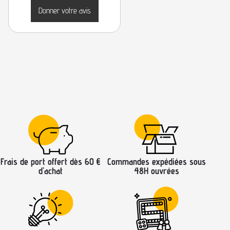
Donner votre avis
Frais de port offert dès 60 €
Commandes expédiées sous
d’achat
48H ouvrées