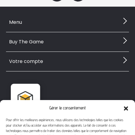
Menu
Buy The Game
Votre compte
Gérer le consentement
Pour offrir les meilleures expériences, nous utilisons des technologies telles que les cookies
pour stocker et/ou accéder aux informations des appareils. Le fait de consentir à ces
technologies nous permettra de traiter des données telles que le comportement de navigation