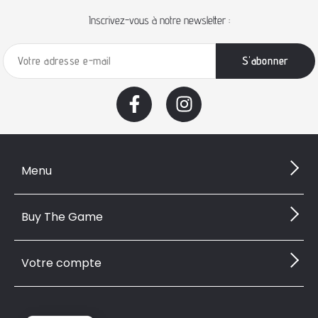
Inscrivez-vous à notre newsletter :
Menu
Buy The Game
Votre compte