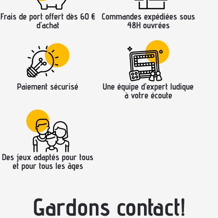
Frais de port offert dès 60 €
Commandes expédiées sous
d’achat
48H ouvrées
Paiement sécurisé
Une équipe d’expert ludique
à votre écoute
Des jeux adaptés pour tous
et pour tous les âges
Gardons contact!