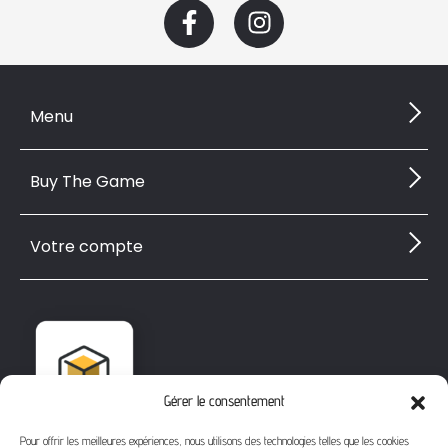
Menu
Buy The Game
Votre compte
Gérer le consentement
Pour offrir les meilleures expériences, nous utilisons des technologies telles que les cookies