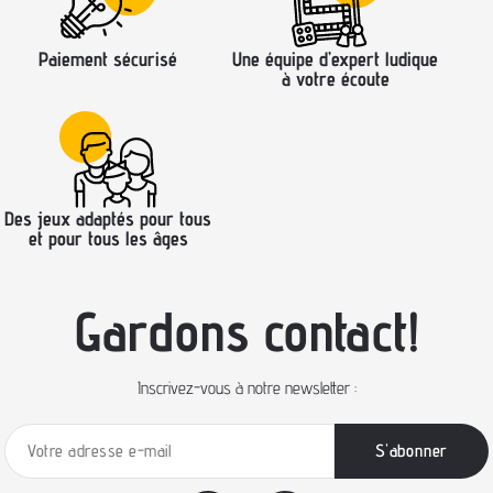
Paiement sécurisé
Une équipe d’expert ludique
à votre écoute
Des jeux adaptés pour tous
et pour tous les âges
Gardons contact!
Inscrivez-vous à notre newsletter :