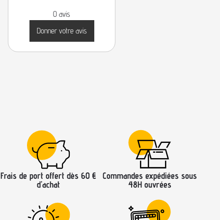
0 avis
Donner votre avis
Frais de port offert dès 60 €
Commandes expédiées sous
d’achat
48H ouvrées