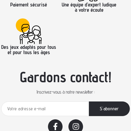
Paiement sécurisé
Une équipe d’expert ludique
à votre écoute
Des jeux adaptés pour tous
et pour tous les âges
Gardons contact!
Inscrivez-vous à notre newsletter :