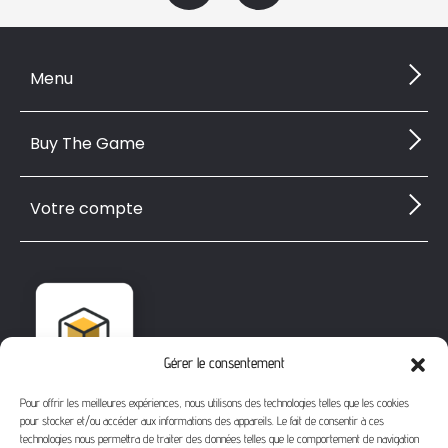
Menu
Buy The Game
Votre compte
Gérer le consentement
Pour offrir les meilleures expériences, nous utilisons des technologies telles que les cookies
pour stocker et/ou accéder aux informations des appareils. Le fait de consentir à ces
technologies nous permettra de traiter des données telles que le comportement de navigation