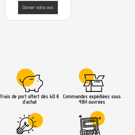
Donner votre avis
Frais de port offert dès 60 €
Commandes expédiées sous
d’achat
48H ouvrées