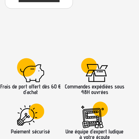
Frais de port offert dès 60 €
Commandes expédiées sous
d’achat
48H ouvrées
Paiement sécurisé
Une équipe d’expert ludique
à votre écoute