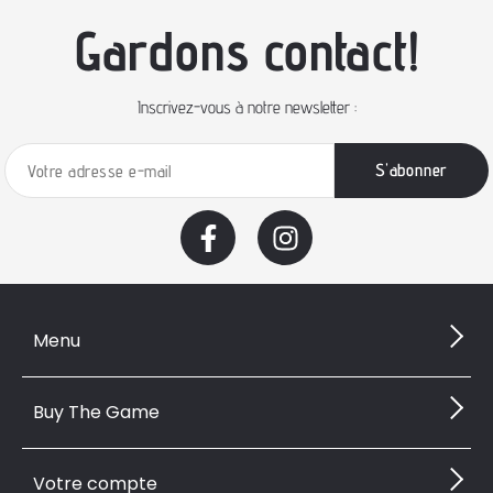
Gardons contact!
Inscrivez-vous à notre newsletter :
Menu
Buy The Game
Votre compte