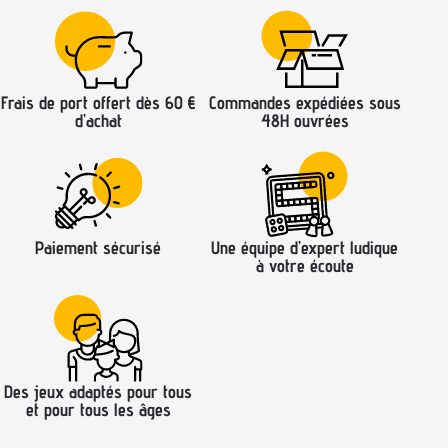
Frais de port offert dès 60 €
Commandes expédiées sous
d’achat
48H ouvrées
Paiement sécurisé
Une équipe d’expert ludique
à votre écoute
Des jeux adaptés pour tous
et pour tous les âges