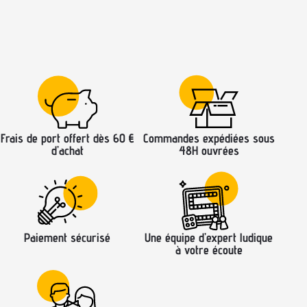
Frais de port offert dès 60 €
Commandes expédiées sous
d’achat
48H ouvrées
Paiement sécurisé
Une équipe d’expert ludique
à votre écoute