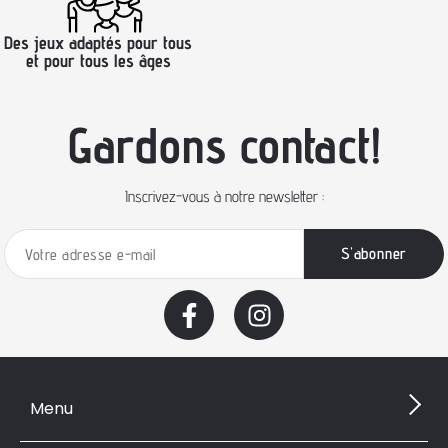
Des jeux adaptés pour tous
et pour tous les âges
Gardons contact!
Inscrivez-vous à notre newsletter :
Menu