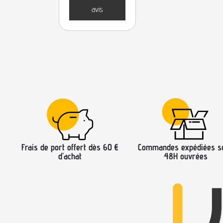
avis
Frais de port offert dès 60 €
Commandes expédiées s
d’achat
48H ouvrées