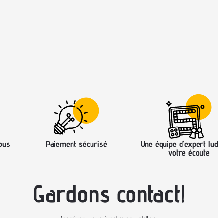
ous
Paiement sécurisé
Une équipe d’expert lud
votre écoute
Gardons contact!