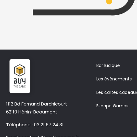
Bar ludique
Les événements
Les cartes cadeau
1112 Bd Fernand Darchicourt
Escape Games
62110 Hénin-Beaumont
Téléphone
: 03 21 67 24 31