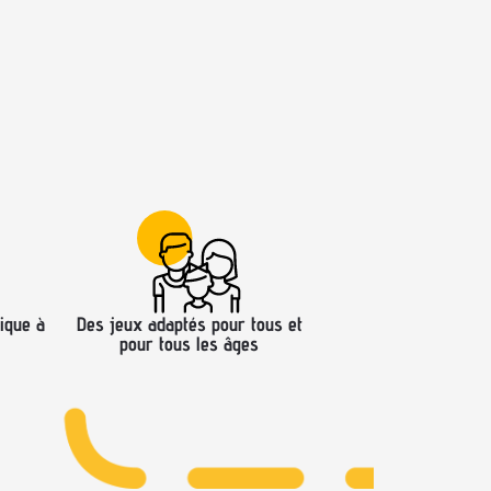
ique à
Des jeux adaptés pour tous et
pour tous les âges