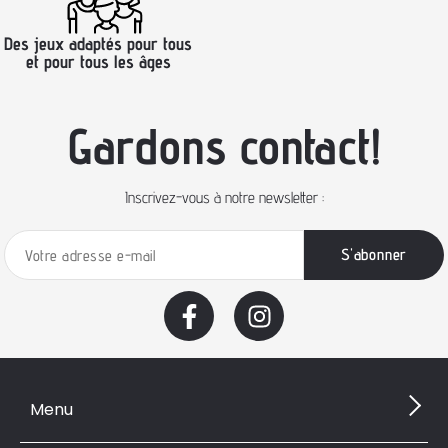
Des jeux adaptés pour tous
et pour tous les âges
Gardons contact!
Inscrivez-vous à notre newsletter :
Menu