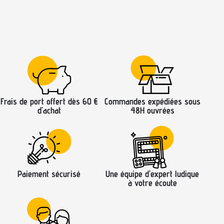
Frais de port offert dès 60 €
Commandes expédiées sous
d’achat
48H ouvrées
Paiement sécurisé
Une équipe d’expert ludique
à votre écoute