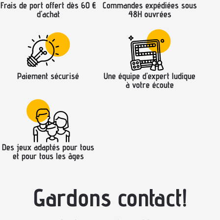
Frais de port offert dès 60 €
Commandes expédiées sous
d’achat
48H ouvrées
Paiement sécurisé
Une équipe d’expert ludique
à votre écoute
Des jeux adaptés pour tous
et pour tous les âges
Gardons contact!