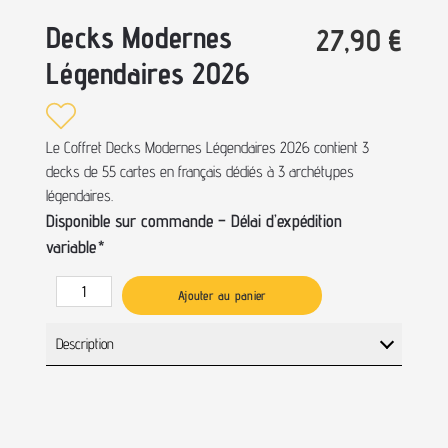
Decks Modernes
27,90
€
Légendaires 2026
Le Coffret Decks Modernes Légendaires 2026 contient 3
decks de 55 cartes en français dédiés à 3 archétypes
légendaires.
Disponible sur commande – Délai d’expédition
variable
*
Ajouter au panier
Description