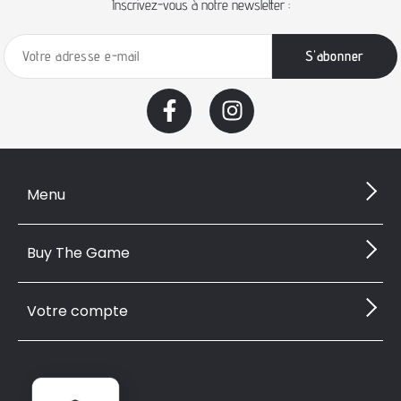
Inscrivez-vous à notre newsletter :
Menu
Buy The Game
Votre compte