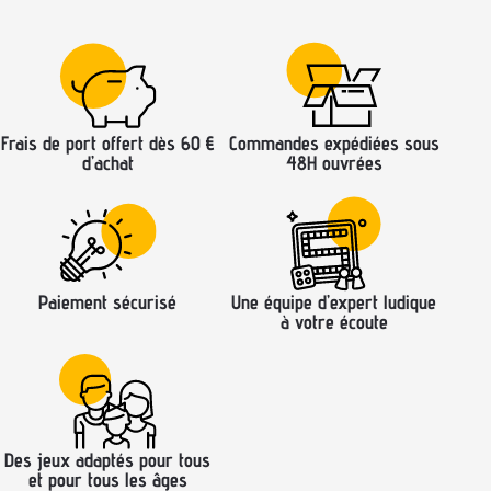
Frais de port offert dès 60 €
Commandes expédiées sous
d’achat
48H ouvrées
Paiement sécurisé
Une équipe d’expert ludique
à votre écoute
Des jeux adaptés pour tous
et pour tous les âges