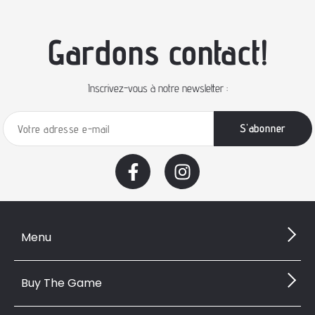
Gardons contact!
Inscrivez-vous à notre newsletter :
Menu
Buy The Game