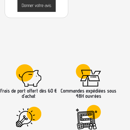
Donner votre avis
Frais de port offert dès 60 €
Commandes expédiées sous
d’achat
48H ouvrées