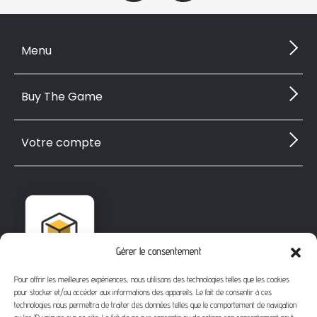
Menu
Buy The Game
Votre compte
Gérer le consentement
Pour offrir les meilleures expériences, nous utilisons des technologies telles que les cookies
pour stocker et/ou accéder aux informations des appareils. Le fait de consentir à ces
technologies nous permettra de traiter des données telles que le comportement de navigation