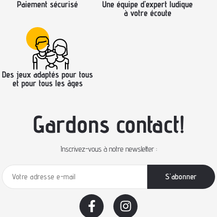
Paiement sécurisé
Une équipe d’expert ludique
à votre écoute
Des jeux adaptés pour tous
et pour tous les âges
Gardons contact!
Inscrivez-vous à notre newsletter :