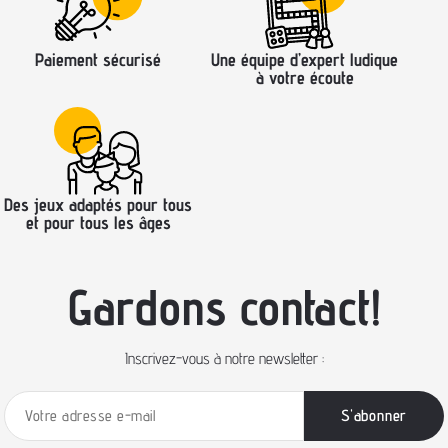
Paiement sécurisé
Une équipe d’expert ludique
à votre écoute
Des jeux adaptés pour tous
et pour tous les âges
Gardons contact!
Inscrivez-vous à notre newsletter :