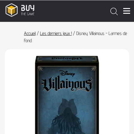
Accueil
/
Les derniers jeux !
/ Disney Villainous - Larmes de
Fond