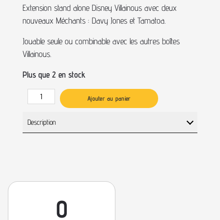
Extension stand alone Disney Villainous avec deux
nouveaux Méchants : Davy Jones et Tamatoa.
Jouable seule ou combinable avec les autres boîtes
Villainous.
Plus que 2 en stock
Ajouter au panier
Description
0