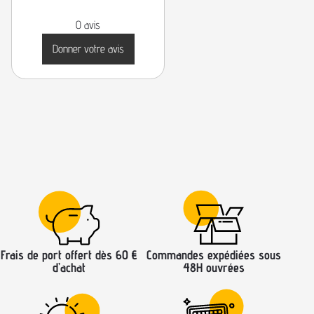
0 avis
Donner votre avis
Frais de port offert dès 60 €
Commandes expédiées sous
d’achat
48H ouvrées