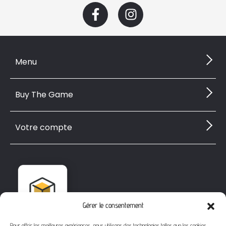
Menu
Buy The Game
Votre compte
Gérer le consentement
Pour offrir les meilleures expériences, nous utilisons des technologies telles que les cookies