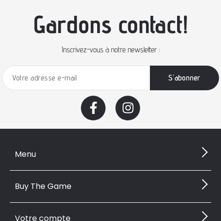
Gardons contact!
Inscrivez-vous à notre newsletter :
Menu
Buy The Game
Votre compte