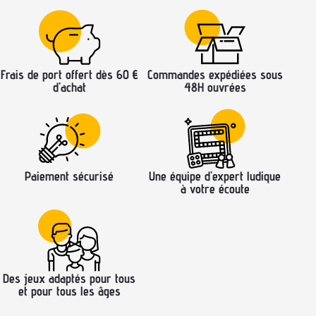
Frais de port offert dès 60 €
Commandes expédiées sous
d’achat
48H ouvrées
Paiement sécurisé
Une équipe d’expert ludique
à votre écoute
Des jeux adaptés pour tous
et pour tous les âges