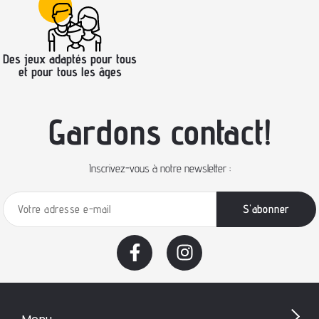
Des jeux adaptés pour tous
et pour tous les âges
Gardons contact!
Inscrivez-vous à notre newsletter :