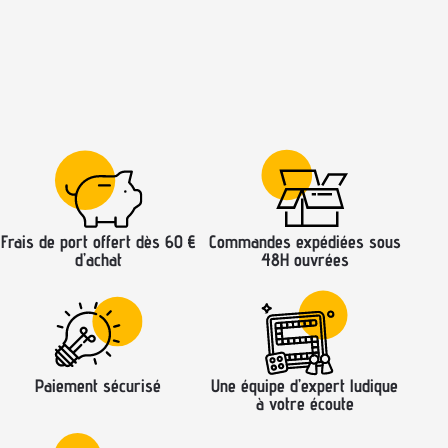
Frais de port offert dès 60 €
Commandes expédiées sous
d’achat
48H ouvrées
Paiement sécurisé
Une équipe d’expert ludique
à votre écoute