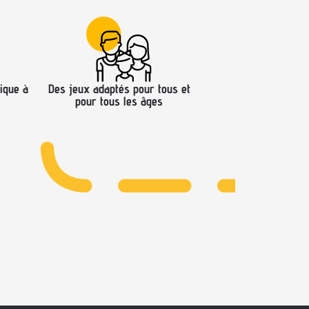
ique à
Des jeux adaptés pour tous et
pour tous les âges