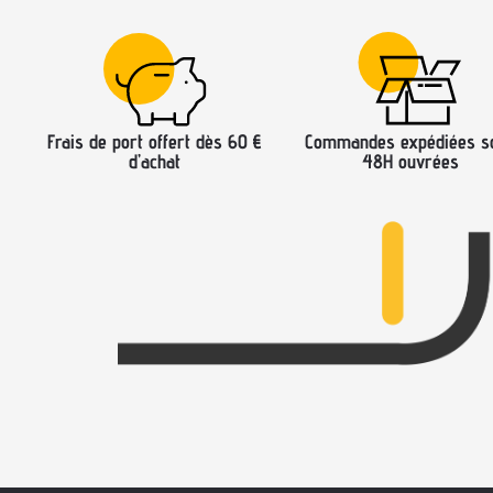
Frais de port offert dès 60 €
Commandes expédiées s
d’achat
48H ouvrées