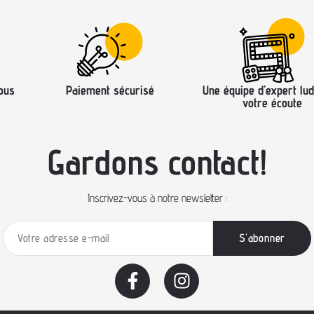
ous
Paiement sécurisé
Une équipe d’expert lud
votre écoute
Gardons contact!
Inscrivez-vous à notre newsletter :