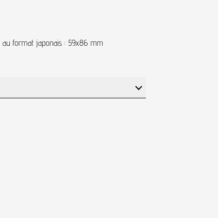
es au format japonais : 59x86 mm