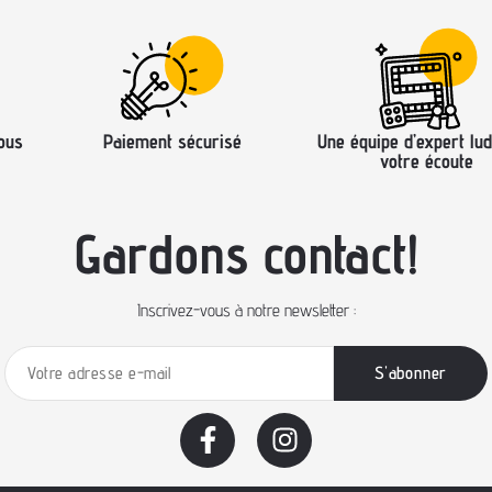
ous
Paiement sécurisé
Une équipe d’expert lud
votre écoute
Gardons contact!
Inscrivez-vous à notre newsletter :