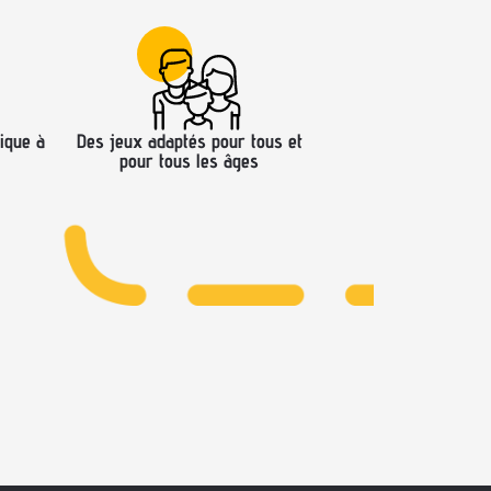
ique à
Des jeux adaptés pour tous et
pour tous les âges