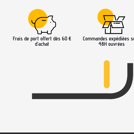
Frais de port offert dès 60 €
Commandes expédiées s
d’achat
48H ouvrées