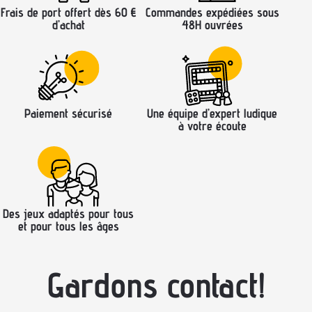
Frais de port offert dès 60 €
Commandes expédiées sous
d’achat
48H ouvrées
Paiement sécurisé
Une équipe d’expert ludique
à votre écoute
Des jeux adaptés pour tous
et pour tous les âges
Gardons contact!