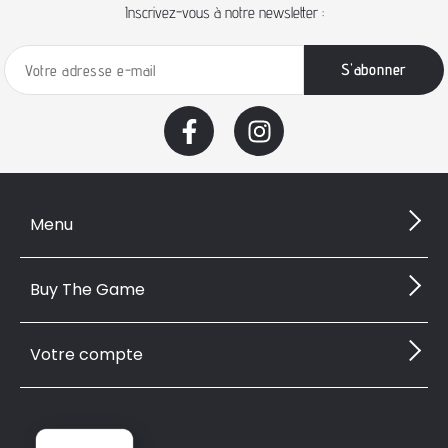
Inscrivez-vous à notre newsletter :
Menu
Buy The Game
Votre compte