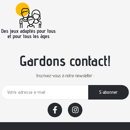
Des jeux adaptés pour tous
et pour tous les âges
Gardons contact!
Inscrivez-vous à notre newsletter :