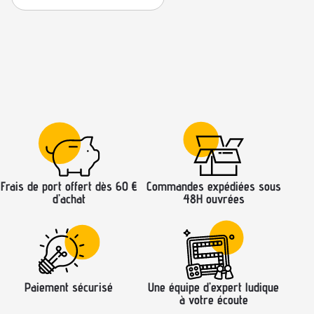
Frais de port offert dès 60 €
Commandes expédiées sous
d’achat
48H ouvrées
Paiement sécurisé
Une équipe d’expert ludique
à votre écoute