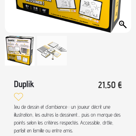
Duplik
21,50
€
Jeu de dessin et d’ambiance : un joueur décrit une
illustration, les autres la dessinent… puis on marque des
points selon les critères respectés. Accessible, drôle,
parfait en famille ou entre amis.