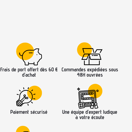
Frais de port offert dès 60 €
Commandes expédiées sous
d’achat
48H ouvrées
Paiement sécurisé
Une équipe d’expert ludique
à votre écoute