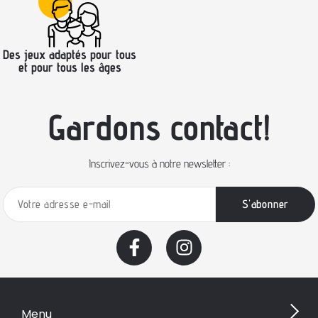
Des jeux adaptés pour tous
et pour tous les âges
Gardons contact!
Inscrivez-vous à notre newsletter :
Menu