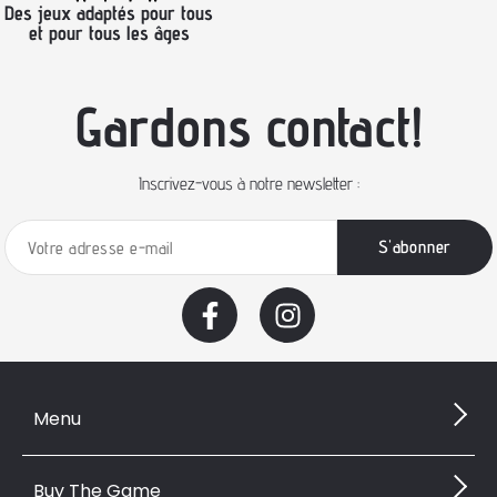
Des jeux adaptés pour tous
et pour tous les âges
Gardons contact!
Inscrivez-vous à notre newsletter :
Menu
Buy The Game