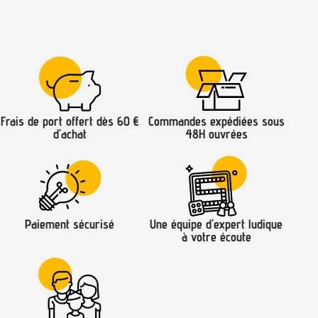
Frais de port offert dès 60 €
Commandes expédiées sous
d’achat
48H ouvrées
Paiement sécurisé
Une équipe d’expert ludique
à votre écoute