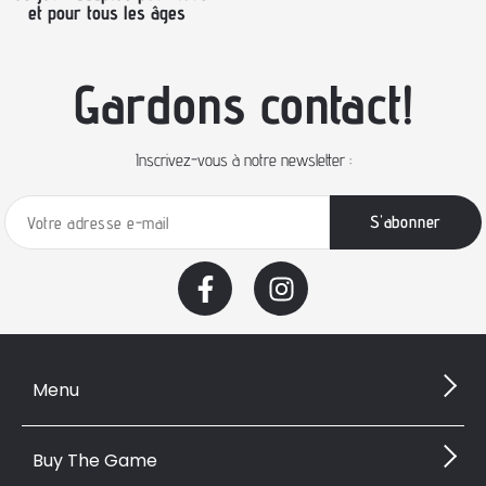
et pour tous les âges
Gardons contact!
Inscrivez-vous à notre newsletter :
Menu
Buy The Game