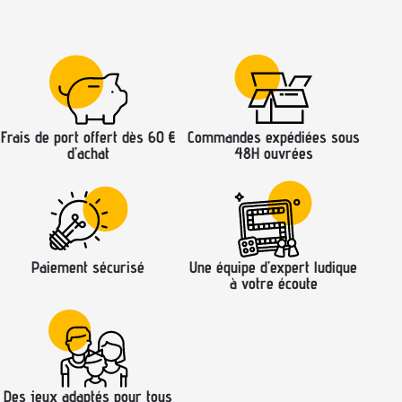
Frais de port offert dès 60 €
Commandes expédiées sous
d’achat
48H ouvrées
Paiement sécurisé
Une équipe d’expert ludique
à votre écoute
Des jeux adaptés pour tous