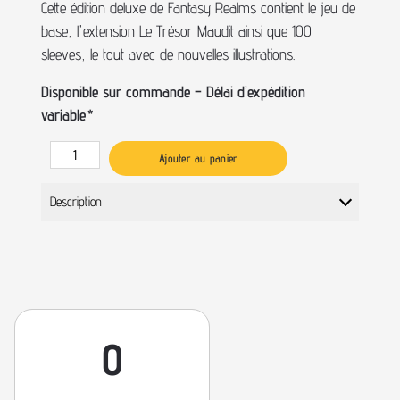
Cette édition deluxe de Fantasy Realms contient le jeu de
base, l'extension Le Trésor Maudit ainsi que 100
sleeves, le tout avec de nouvelles illustrations.
Disponible sur commande – Délai d’expédition
variable
*
Ajouter au panier
Description
0