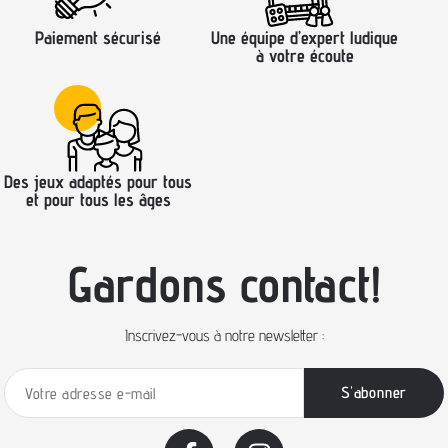
Paiement sécurisé
Une équipe d’expert ludique
à votre écoute
Des jeux adaptés pour tous
et pour tous les âges
Gardons contact!
Inscrivez-vous à notre newsletter :