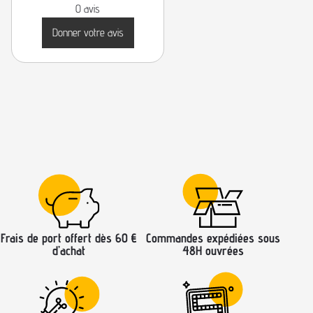
0 avis
Donner votre avis
Frais de port offert dès 60 €
Commandes expédiées sous
d’achat
48H ouvrées