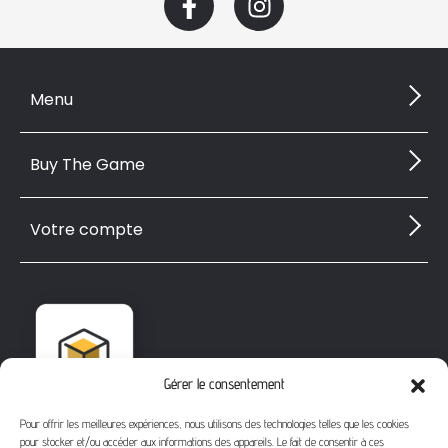
Menu
Buy The Game
Votre compte
Gérer le consentement
Pour offrir les meilleures expériences, nous utilisons des technologies telles que les cookies
pour stocker et/ou accéder aux informations des appareils. Le fait de consentir à ces