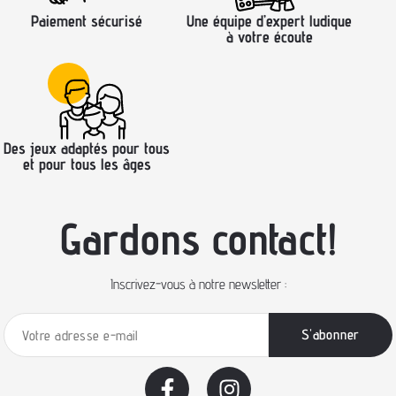
Paiement sécurisé
Une équipe d’expert ludique
à votre écoute
Des jeux adaptés pour tous
et pour tous les âges
Gardons contact!
Inscrivez-vous à notre newsletter :