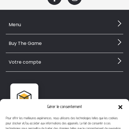
Menu
Buy The Game
Votre compte
Gérer le consentement
Pour offrir les meilleures expériences, nous utilisons des technologies telles que les cookies
pour stocker et/ou accéder aux informations des appareils. Le fait de consentir à ces
technologies nous permettra de traiter des données telles que le comportement de navigation