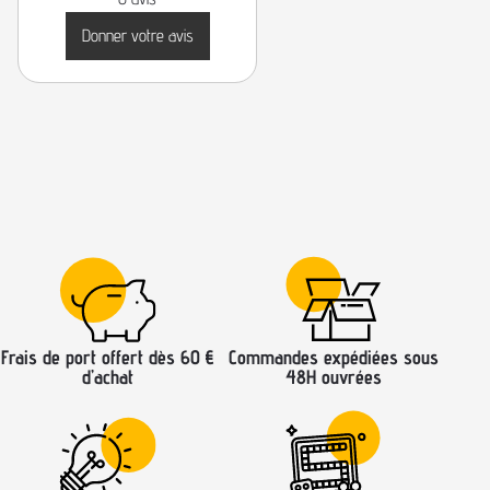
Donner votre avis
Frais de port offert dès 60 €
Commandes expédiées sous
d’achat
48H ouvrées