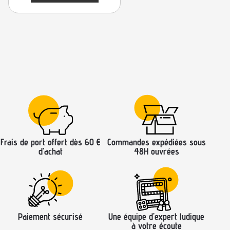
Frais de port offert dès 60 €
Commandes expédiées sous
d’achat
48H ouvrées
Paiement sécurisé
Une équipe d’expert ludique
à votre écoute