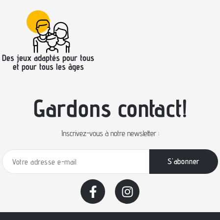
Des jeux adaptés pour tous
et pour tous les âges
Gardons contact!
Inscrivez-vous à notre newsletter :