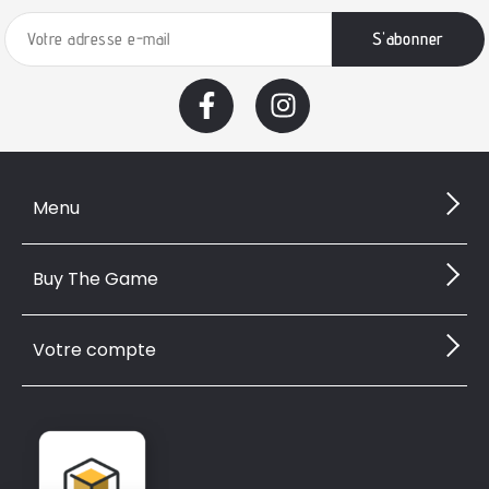
Menu
Buy The Game
Votre compte