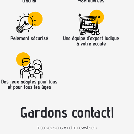
d’achat
48H ouvrées
Paiement sécurisé
Une équipe d’expert ludique
à votre écoute
Des jeux adaptés pour tous
et pour tous les âges
Gardons contact!
Inscrivez-vous à notre newsletter :