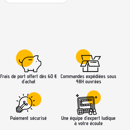
Frais de port offert dès 60 €
Commandes expédiées sous
d’achat
48H ouvrées
Paiement sécurisé
Une équipe d’expert ludique
à votre écoute