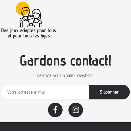
Des jeux adaptés pour tous
et pour tous les âges
Gardons contact!
Inscrivez-vous à notre newsletter :