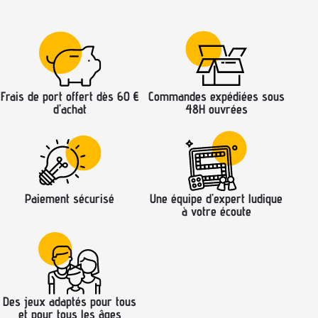
Frais de port offert dès 60 €
Commandes expédiées sous
d’achat
48H ouvrées
Paiement sécurisé
Une équipe d’expert ludique
à votre écoute
Des jeux adaptés pour tous
et pour tous les âges