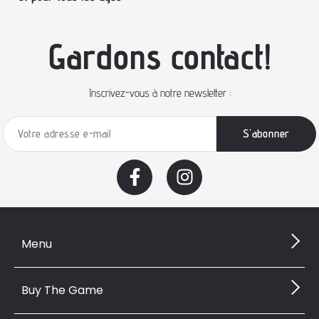
Gardons contact!
Inscrivez-vous à notre newsletter :
Menu
Buy The Game