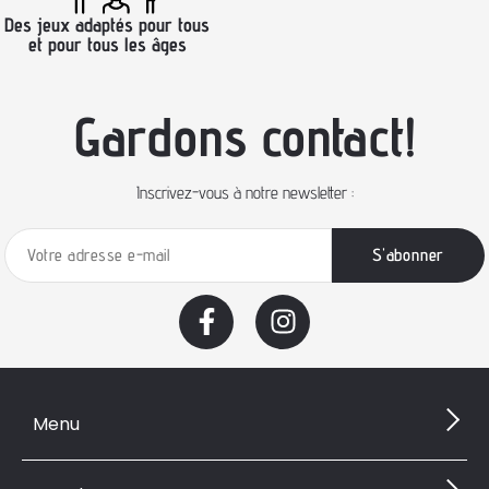
Des jeux adaptés pour tous
et pour tous les âges
Gardons contact!
Inscrivez-vous à notre newsletter :
Menu