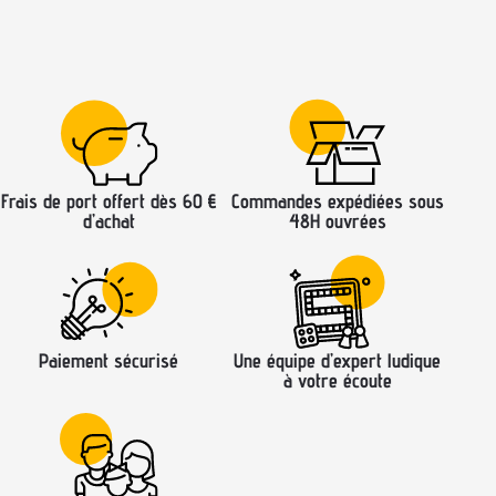
Frais de port offert dès 60 €
Commandes expédiées sous
d’achat
48H ouvrées
Paiement sécurisé
Une équipe d’expert ludique
à votre écoute