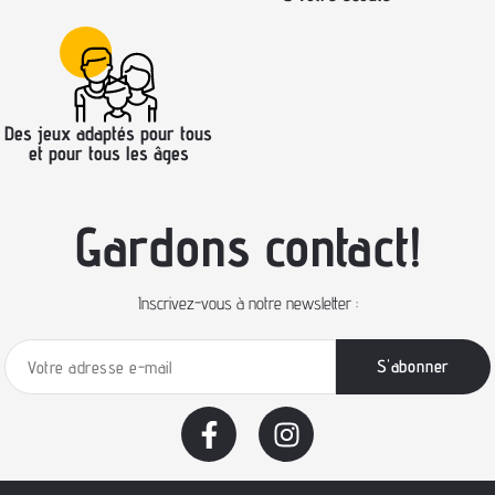
Des jeux adaptés pour tous
et pour tous les âges
Gardons contact!
Inscrivez-vous à notre newsletter :