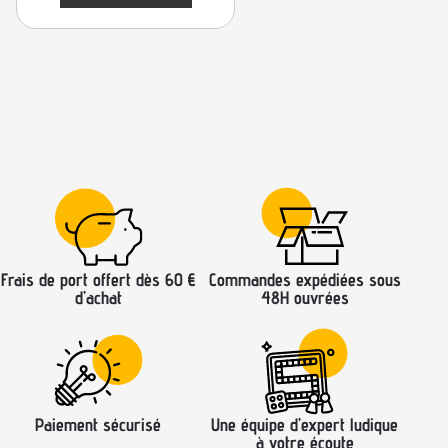
Frais de port offert dès 60 €
Commandes expédiées sous
d’achat
48H ouvrées
Paiement sécurisé
Une équipe d’expert ludique
à votre écoute