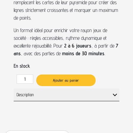
remplacent les cartes de leur pyramide pour créer des
lignes strictement croissantes et marquer un maximum
de points.
Un format idéal pour enrichir votre rayon jeux de
société : règles accessibles, rythme dynamique et
excellente rejouabilité. Pour
2 à 6 joueurs
, à partir de
7
ans
, avec des parties de
moins de 30 minutes
.
En stock
Ajouter au panier
Description