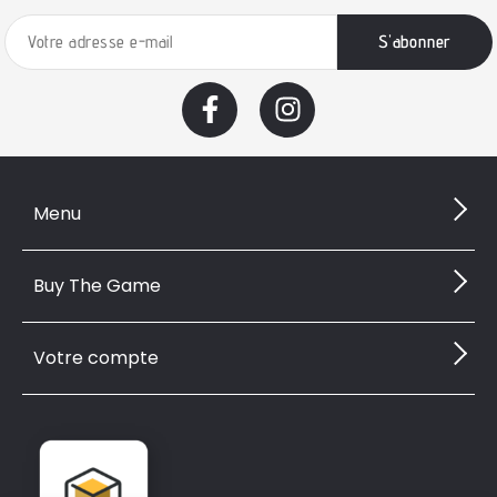
Menu
Buy The Game
Votre compte