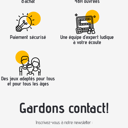
d’achat
48H ouvrées
Paiement sécurisé
Une équipe d’expert ludique
à votre écoute
Des jeux adaptés pour tous
et pour tous les âges
Gardons contact!
Inscrivez-vous à notre newsletter :