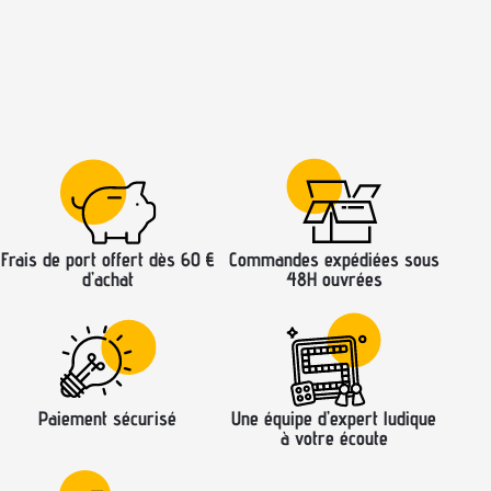
Frais de port offert dès 60 €
Commandes expédiées sous
d’achat
48H ouvrées
Paiement sécurisé
Une équipe d’expert ludique
à votre écoute