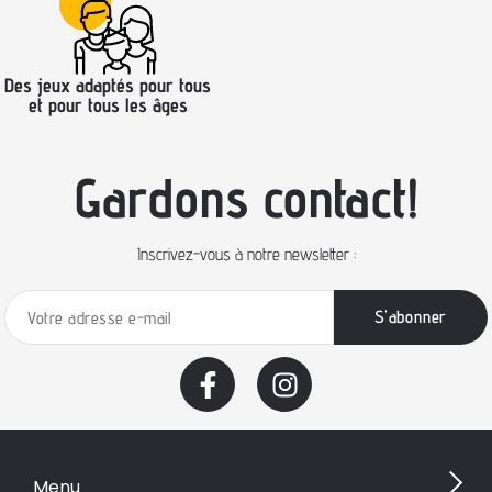
Des jeux adaptés pour tous
et pour tous les âges
Gardons contact!
Inscrivez-vous à notre newsletter :
Menu