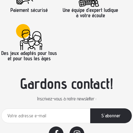
Paiement sécurisé
Une équipe d’expert ludique
à votre écoute
Des jeux adaptés pour tous
et pour tous les âges
Gardons contact!
Inscrivez-vous à notre newsletter :