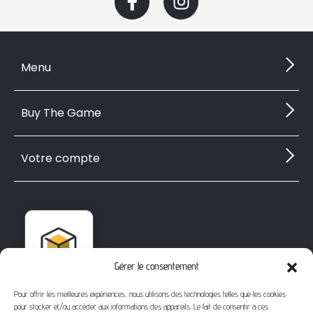
Menu
Buy The Game
Votre compte
Gérer le consentement
Pour offrir les meilleures expériences, nous utilisons des technologies telles que les cookies
pour stocker et/ou accéder aux informations des appareils. Le fait de consentir à ces