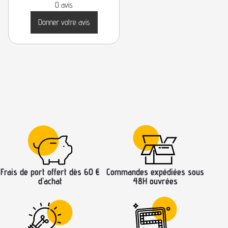
0 avis
Donner votre avis
Frais de port offert dès 60 €
Commandes expédiées sous
d’achat
48H ouvrées