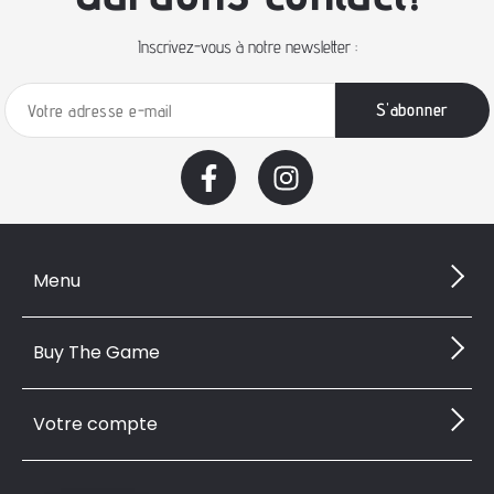
Inscrivez-vous à notre newsletter :
Menu
Buy The Game
Votre compte