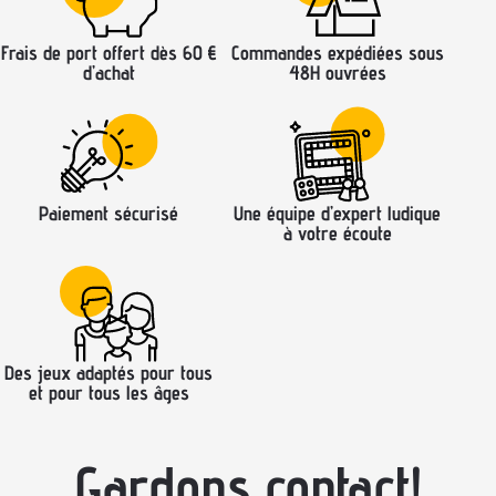
Frais de port offert dès 60 €
Commandes expédiées sous
d’achat
48H ouvrées
Paiement sécurisé
Une équipe d’expert ludique
à votre écoute
Des jeux adaptés pour tous
et pour tous les âges
Gardons contact!