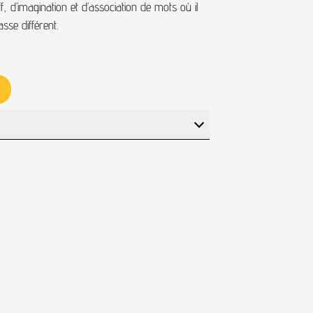
f, d’imagination et d’association de mots où il
se différent.