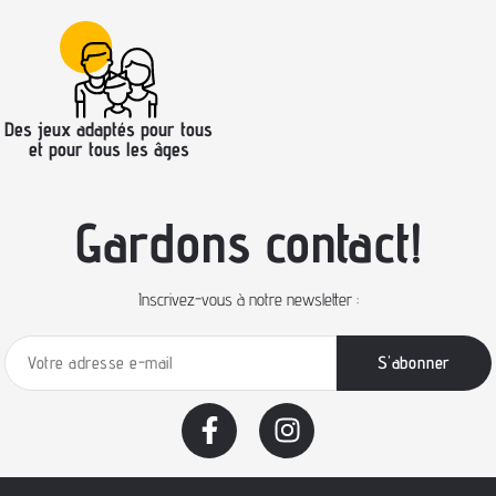
Des jeux adaptés pour tous
et pour tous les âges
Gardons contact!
Inscrivez-vous à notre newsletter :