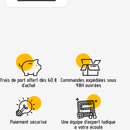
Frais de port offert dès 60 €
Commandes expédiées sous
d’achat
48H ouvrées
Paiement sécurisé
Une équipe d’expert ludique
à votre écoute